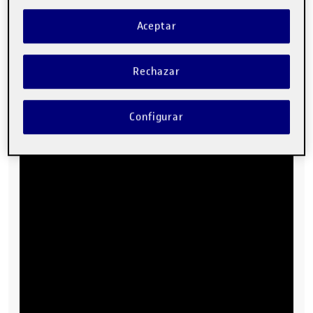
Aceptar
Rechazar
Configurar