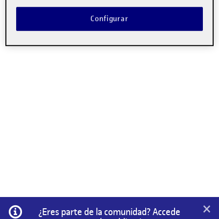
Configurar
×
Información
¿Eres parte de la comunidad? Accede